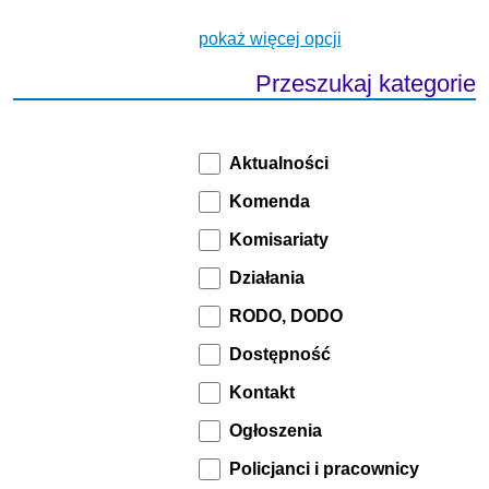
pokaż więcej opcji
Przeszukaj kategorie
Aktualności
Komenda
Komisariaty
Działania
RODO, DODO
Dostępność
Kontakt
Ogłoszenia
Policjanci i pracownicy