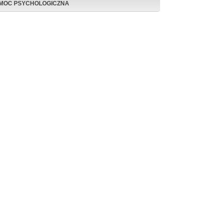
MOC PSYCHOLOGICZNA