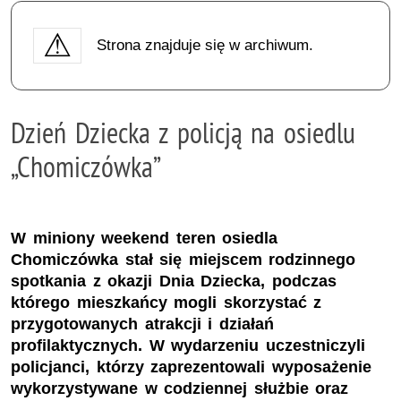
Strona znajduje się w archiwum.
Dzień Dziecka z policją na osiedlu
„Chomiczówka”
W miniony weekend teren osiedla
Chomiczówka stał się miejscem rodzinnego
spotkania z okazji Dnia Dziecka, podczas
którego mieszkańcy mogli skorzystać z
przygotowanych atrakcji i działań
profilaktycznych. W wydarzeniu uczestniczyli
policjanci, którzy zaprezentowali wyposażenie
wykorzystywane w codziennej służbie oraz