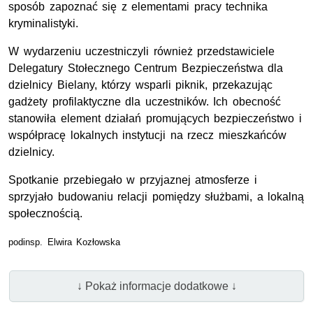
sposób zapoznać się z elementami pracy technika
kryminalistyki.
W wydarzeniu uczestniczyli również przedstawiciele
Delegatury Stołecznego Centrum Bezpieczeństwa dla
dzielnicy Bielany, którzy wsparli piknik, przekazując
gadżety profilaktyczne dla uczestników. Ich obecność
stanowiła element działań promujących bezpieczeństwo i
współpracę lokalnych instytucji na rzecz mieszkańców
dzielnicy.
Spotkanie przebiegało w przyjaznej atmosferze i
sprzyjało budowaniu relacji pomiędzy służbami, a lokalną
społecznością.
podinsp. Elwira Kozłowska
↓ Pokaż informacje dodatkowe ↓