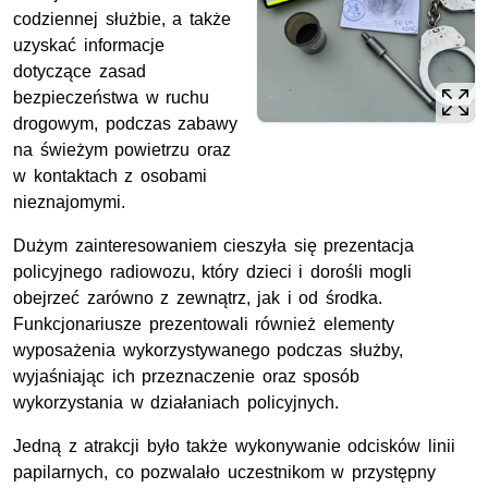
codziennej służbie, a także
uzyskać informacje
dotyczące zasad
bezpieczeństwa w ruchu
drogowym, podczas zabawy
na świeżym powietrzu oraz
w kontaktach z osobami
nieznajomymi.
Dużym zainteresowaniem cieszyła się prezentacja
policyjnego radiowozu, który dzieci i dorośli mogli
obejrzeć zarówno z zewnątrz, jak i od środka.
Funkcjonariusze prezentowali również elementy
wyposażenia wykorzystywanego podczas służby,
wyjaśniając ich przeznaczenie oraz sposób
wykorzystania w działaniach policyjnych.
Jedną z atrakcji było także wykonywanie odcisków linii
papilarnych, co pozwalało uczestnikom w przystępny