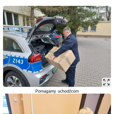
Pomagamy uchodźcom