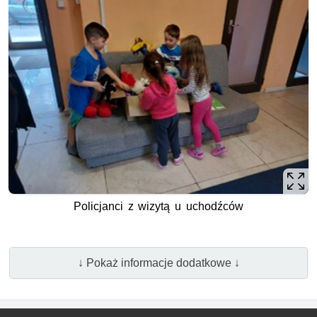
Policjanci z wizytą u uchodźców
↓ Pokaż informacje dodatkowe ↓