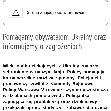
Strona znajduje się w archiwum.
Pomagamy obywatelom Ukrainy oraz
informujemy o zagrożeniach
Wiele osób uciekających z Ukrainy znalazło
schronienie w naszym kraju. Polacy pomagają
im na wszelkie możliwe sposoby. Policjanci i
pracownicy cywilni z Komendy Rejonowej
Policji Warszawa V również czynnie uczestniczą
w działaniach pomocowych. Policjantka
zajmująca się profilaktyką oraz dzielnicowy
przekazali oprócz słodyczy i zabawek dla dzieci