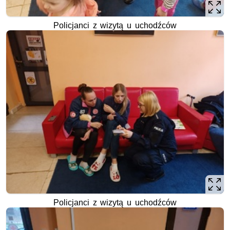
Policjanci z wizytą u uchodźców
Policjanci z wizytą u uchodźców